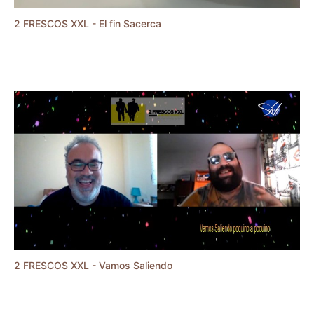
2 FRESCOS XXL - El fin Sacerca
2 FRESCOS XXL - Vamos Saliendo