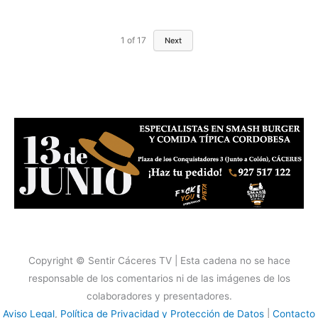
1
of
17
Next
Copyright © Sentir Cáceres TV | Esta cadena no se hace
responsable de los comentarios ni de las imágenes de los
colaboradores y presentadores.
Aviso Legal
,
Política de Privacidad y Protección de Datos
|
Contacto