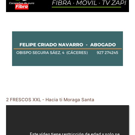
2 FRESCOS XXL - Hacia ti Moraga Santa