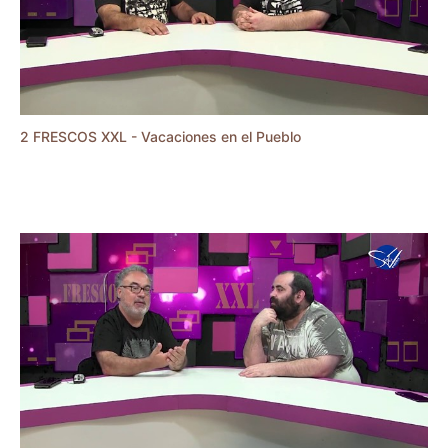
2 FRESCOS XXL - Vacaciones en el Pueblo