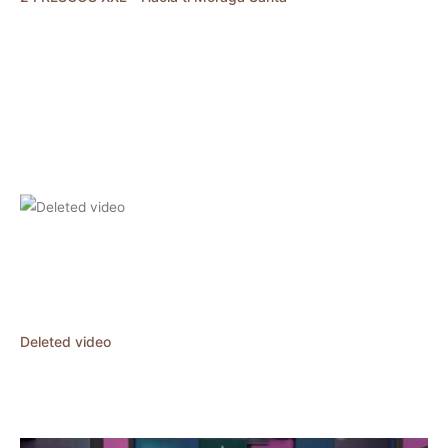
Deleted video