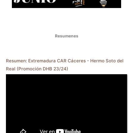
Resumenes
Resumen: Extremadura CAR Cáceres - Hermo Soto del
Real (Promoción DHB 23/24)