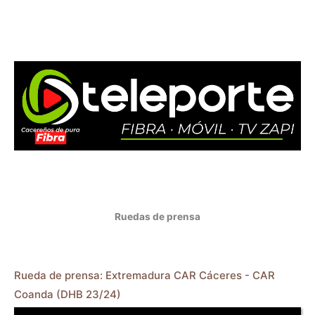
Ruedas de prensa
Rueda de prensa: Extremadura CAR Cáceres - CAR
Coanda (DHB 23/24)