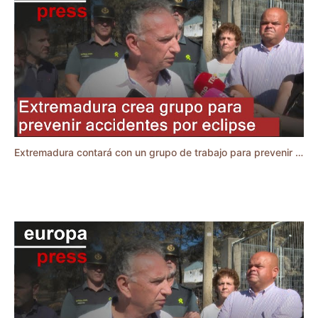
Extremadura contará con un grupo de trabajo para prevenir accidentes de tráfico por el eclipse